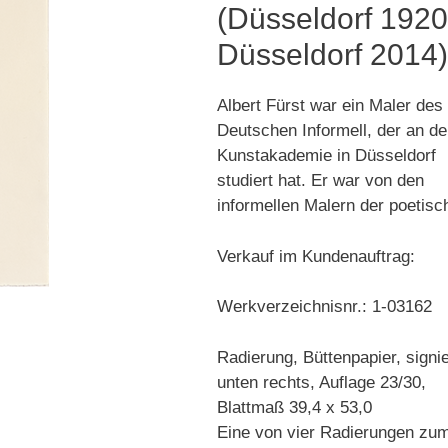
(Düsseldorf 1920
Düsseldorf 2014
Albert Fürst war ein Maler des
Deutschen Informell, der an de
Kunstakademie in Düsseldorf
studiert hat. Er war von den
informellen Malern der poetisc
Verkauf im Kundenauftrag:
Werkverzeichnisnr.: 1-03162
Radierung, Büttenpapier, signie
unten rechts, Auflage 23/30,
Blattmaß 39,4 x 53,0
Eine von vier Radierungen zu