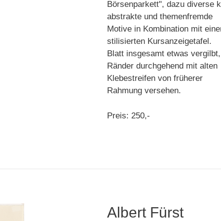
Börsenparkett", dazu diverse k
abstrakte und themenfremde
Motive in Kombination mit eine
stilisierten Kursanzeigetafel.
Blatt insgesamt etwas vergilbt,
Ränder durchgehend mit alten
Klebestreifen von früherer
Rahmung versehen.
Preis: 250,-
Albert Fürst