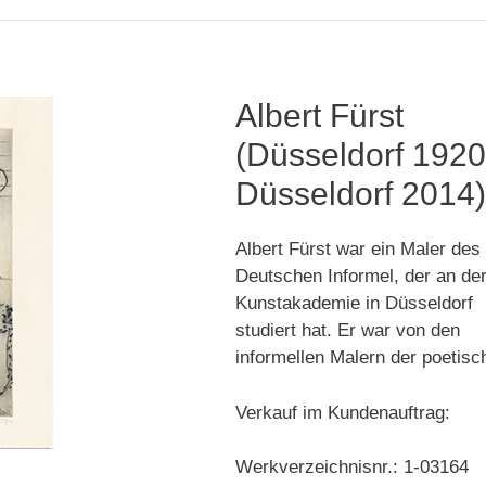
Albert Fürst
(Düsseldorf 1920
Düsseldorf 2014
Albert Fürst war ein Maler des
Deutschen Informel, der an de
Kunstakademie in Düsseldorf
studiert hat. Er war von den
informellen Malern der poetisc
Verkauf im Kundenauftrag:
Werkverzeichnisnr.: 1-03164