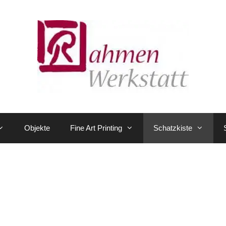
Objekte
Fine Art Printing
Schatzkiste