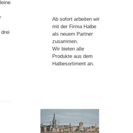
leine
r
Ab sofort arbeiten wir
mit der Firma Halbe
 drei
als neuem Partner
zusammen.
Wir bieten alle
Produkte aus dem
Halbesortiment an.