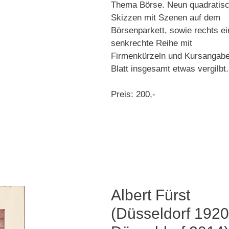
Thema Börse. Neun quadratis
Skizzen mit Szenen auf dem
Börsenparkett, sowie rechts e
senkrechte Reihe mit
Firmenkürzeln und Kursangabe
Blatt insgesamt etwas vergilbt.
Preis: 200,-
Albert Fürst
(Düsseldorf 1920