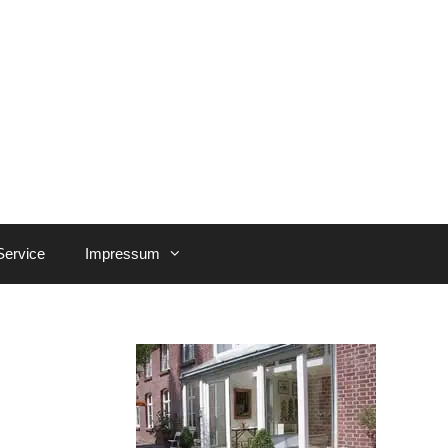
Service
Impressum