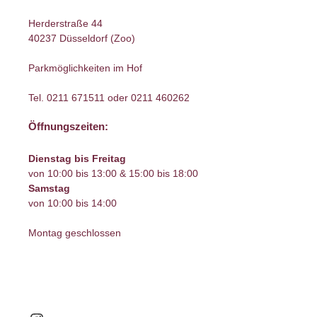
Herderstraße 44
40237 Düsseldorf (Zoo)
Parkmöglichkeiten im Hof
Tel.
0211 671511
oder
0211 460262
Öffnungszeiten:
Dienstag bis Freitag
von 10:00 bis 13:00 & 15:00 bis 18:00
Samstag
von 10:00 bis 14:00
Montag geschlossen