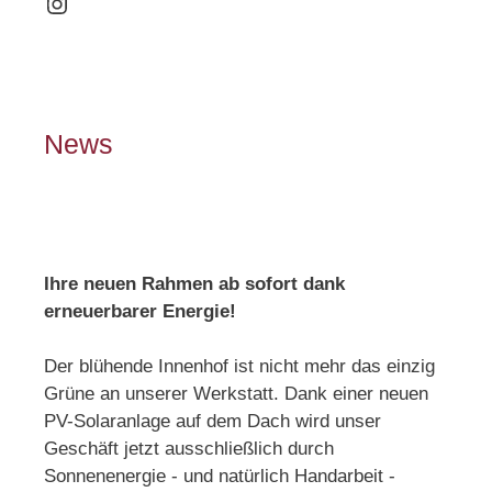
Instagram
News
Ihre neuen Rahmen ab sofort dank
erneuerbarer Energie!
Der blühende Innenhof ist nicht mehr das einzig
Grüne an unserer Werkstatt. Dank einer neuen
PV-Solaranlage auf dem Dach wird unser
Geschäft jetzt ausschließlich durch
Sonnenenergie - und natürlich Handarbeit -