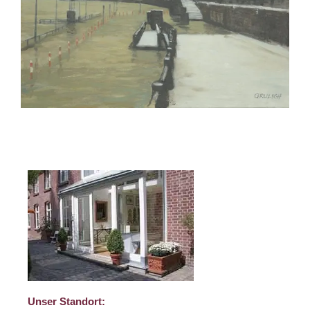
Unser Standort: