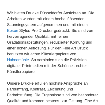
Wir bieten Drucke Düsseldorfer Ansichten an. Die
Arbeiten wurden mit einem hochauflösenden
Scanningsystem aufgenommen und mit einem
Epson
Stylus Pro Drucker gedruckt. Sie sind von
hervorragender Qualität, mit feinen
Gradationsabstufungen, reduzierter Körnung und
einer hohen Auflösung. Für den Fine Art Druck
benutzen wir echte Künstlerpapiere von
Hahnemühle
. So verbinden sich die Präzision
digitaler Printmedien mit der Schönheit echter
Künstlerpapiere.
Unsere Drucke erfüllen höchste Ansprüche an
Farbumfang, Kontrast, Zeichnung und
Farbabstufung. Die Ergebnisse sind von besonderer
Qualität und kommen bestens zur Geltung. Fine Art