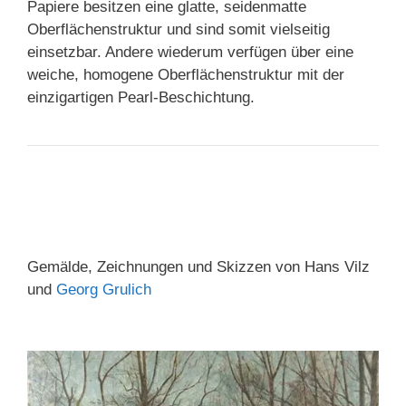
Papiere besitzen eine glatte, seidenmatte
Oberflächenstruktur und sind somit vielseitig
einsetzbar. Andere wiederum verfügen über eine
weiche, homogene Oberflächenstruktur mit der
einzigartigen Pearl-Beschichtung.
Gemälde, Zeichnungen und Skizzen von Hans Vilz
und
Georg Grulich