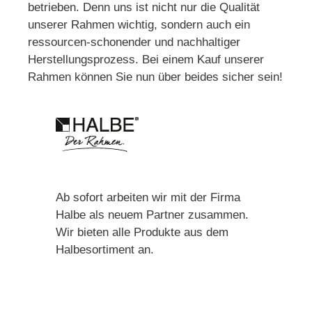
betrieben. Denn uns ist nicht nur die Qualität
unserer Rahmen wichtig, sondern auch ein
ressourcen-schonender und nachhaltiger
Herstellungsprozess. Bei einem Kauf unserer
Rahmen können Sie nun über beides sicher sein!
Ab sofort arbeiten wir mit der Firma
Halbe als neuem Partner zusammen.
Wir bieten alle Produkte aus dem
Halbesortiment an.